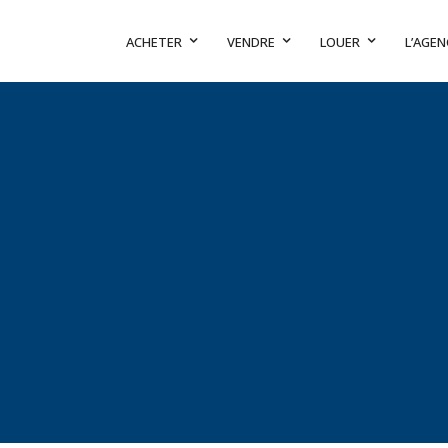
ACHETER
VENDRE
LOUER
L’AGEN