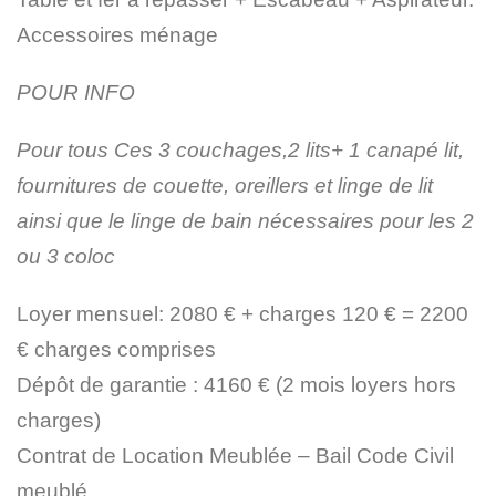
Accessoires ménage
POUR INFO
Pour tous Ces 3 couchages,2 lits+ 1 canapé lit,
fournitures de couette, oreillers et linge de lit
ainsi que le linge de bain nécessaires pour les 2
ou 3 coloc
Loyer mensuel
: 2080 € + charges 120 € =
2200
€ charges comprises
Dépôt de garantie : 4160 €
(2 mois loyers hors
charges)
Contrat de Location Meublée –
Bail Code Civil
meublé.