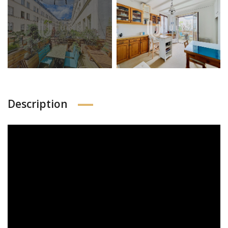
Description