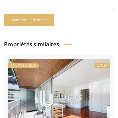
Soumettre la demande
Propriétés similaires
COUP DE COEUR
LOUER