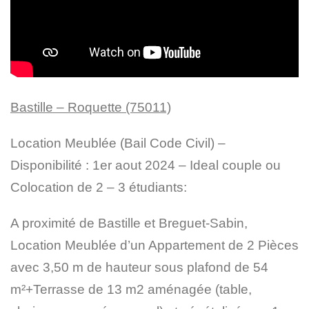
Bastille – Roquette (75011)
Location Meublée (Bail Code Civil) –
Disponibilité : 1er aout 2024 – Ideal couple ou
Colocation de 2 – 3 étudiants:
A proximité de Bastille et Breguet-Sabin,
Location Meublée d’un Appartement de 2 Pièces
avec 3,50 m de hauteur sous plafond de 54
m²+Terrasse de 13 m2 aménagée (table,