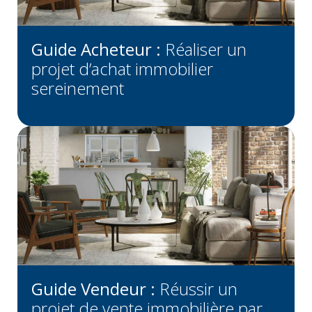
Guide Acheteur :
Réaliser un
projet d’achat immobilier
sereinement
Guide Vendeur :
Réussir un
projet de vente immobilière par