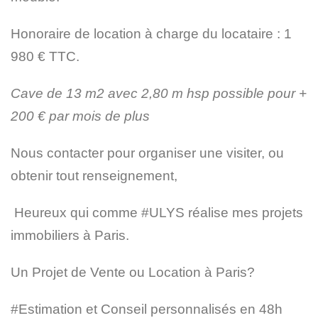
Honoraire de location à charge du locataire : 1
980 € TTC.
Cave de 13 m2 avec 2,80 m hsp possible pour +
200 € par mois de plus
Nous contacter pour organiser une visiter, ou
obtenir tout renseignement,
‍ Heureux qui comme
#ULYS
réalise mes projets
immobiliers à Paris.
Un Projet de Vente ou Location à Paris?
#Estimation et Conseil personnalisés en 48h