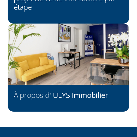
étape
À propos d'
ULYS Immobilier