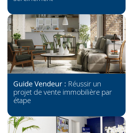
Guide Vendeur :
Réussir un
projet de vente immobilière par
étape