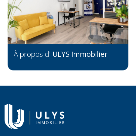
À propos d'
ULYS Immobilier