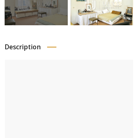
Description