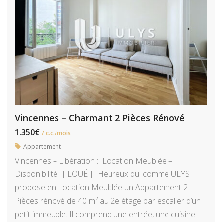
Vincennes – Charmant 2 Pièces Rénové
1.350€
/ c.c./mois
Appartement
Vincennes – Libération : Location Meublée –
Disponibilité : [ LOUÉ ]. Heureux qui comme ULYS
propose en Location Meublée un Appartement 2
Pièces rénové de 40 m² au 2e étage par escalier d’un
petit immeuble. Il comprend une entrée, une cuisine