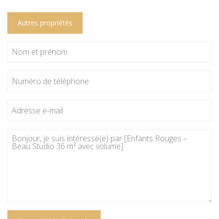
Autres propriétés