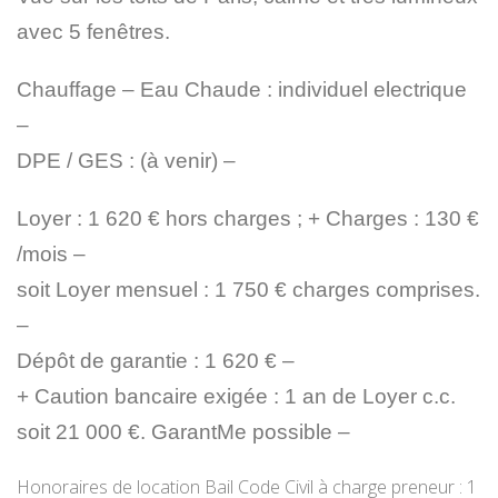
avec 5 fenêtres.
Chauffage – Eau Chaude : individuel electrique
–
DPE / GES : (à venir) –
Loyer : 1 620 € hors charges ; + Charges : 130 €
/mois –
soit Loyer mensuel : 1 750 € charges comprises.
–
Dépôt de garantie : 1 620 € –
+ Caution bancaire exigée : 1 an de Loyer c.c.
soit 21 000 €. GarantMe possible –
Honoraires de location Bail Code Civil à charge preneur : 1