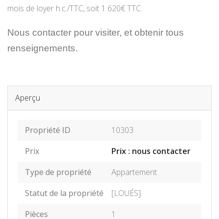
mois de loyer h.c./TTC, soit 1 620€ TTC.
Nous contacter pour visiter, et obtenir tous
renseignements.
Aperçu
Propriété ID
10303
Prix
Prix : nous contacter
Type de propriété
Appartement
Statut de la propriété
[LOUÉS]
Pièces
1