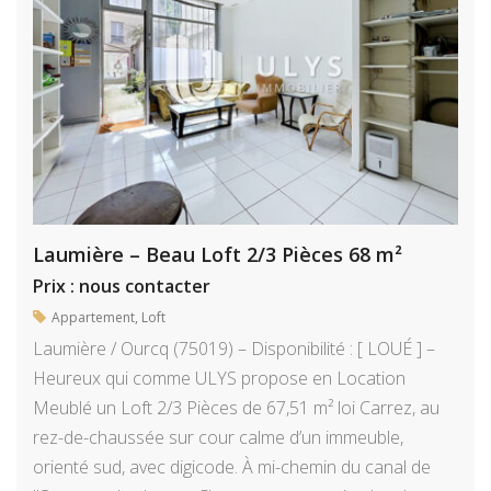
Laumière – Beau Loft 2/3 Pièces 68 m²
Prix : nous contacter
Appartement
,
Loft
Laumière / Ourcq (75019) – Disponibilité : [ LOUÉ ] –
Heureux qui comme ULYS propose en Location
Meublé un Loft 2/3 Pièces de 67,51 m² loi Carrez, au
rez-de-chaussée sur cour calme d’un immeuble,
orienté sud, avec digicode. À mi-chemin du canal de