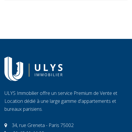
ULYS Immobilier offre un service Premium de Vente et
Location dédié à une large gamme d'appartements et
bureaux parisiens.
34, rue Greneta - Paris 75002