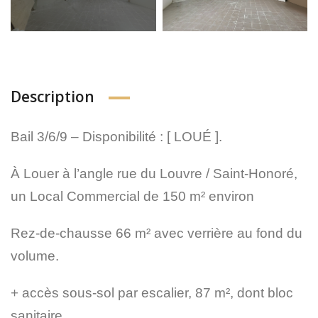
Description
Bail 3/6/9 – Disponibilité : [ LOUÉ ].
À Louer à l’angle rue du Louvre / Saint-Honoré,
un Local Commercial de 150 m² environ
Rez-de-chausse 66 m² avec verrière au fond du
volume.
+ accès sous-sol par escalier, 87 m², dont bloc
sanitaire.