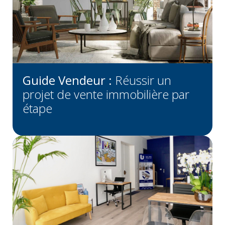
Guide Vendeur :
Réussir un
projet de vente immobilière par
étape