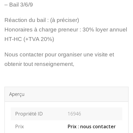
– Bail 3/6/9
Réaction du bail : (à préciser)
Honoraires à charge preneur : 30% loyer annuel
HT-HC (+TVA 20%)
Nous contacter pour organiser une visite et
obtenir tout renseignement,
Aperçu
Propriété ID
16946
Prix
Prix : nous contacter