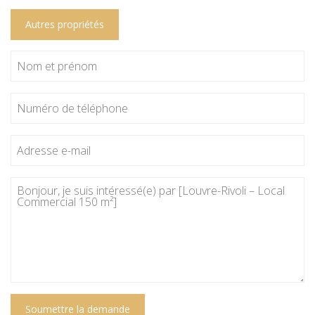
Autres propriétés
Soumettre la demande