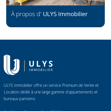
À propos d'
ULYS Immobilier
ULYS Immobilier offre un service Premium de Vente et
Location dédié à une large gamme d'appartements et
bureaux parisiens.