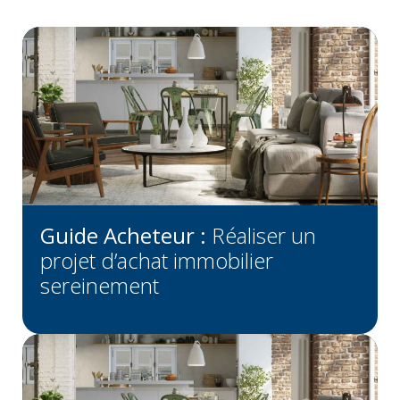
Guide Acheteur :
Réaliser un
projet d’achat immobilier
sereinement