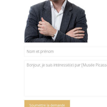
Soumettre la demande