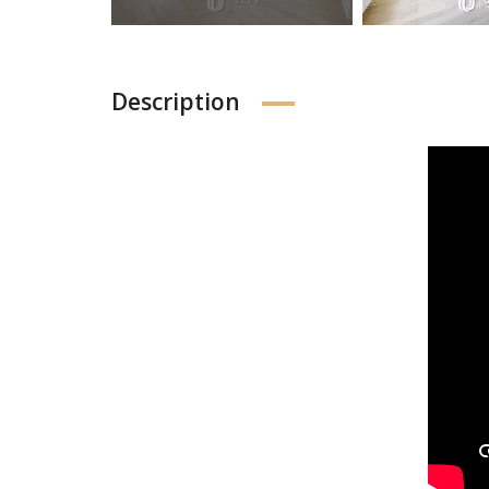
Description