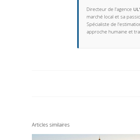
Directeur de l'agence
UL
marché local et sa passio
Spécialiste de l'estimati
approche humaine et tr
Articles similaires