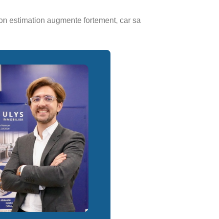
son estimation augmente fortement, car sa