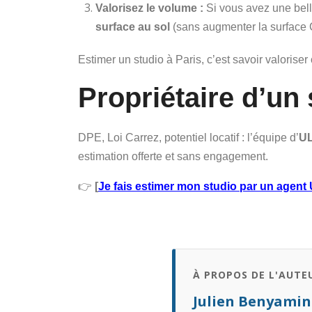
Valorisez le volume :
Si vous avez une bell
surface au sol
(sans augmenter la surface C
Estimer un studio à Paris, c’est savoir valorise
Propriétaire d’un
DPE, Loi Carrez, potentiel locatif : l’équipe d’
UL
estimation offerte et sans engagement.
👉
[
Je fais estimer mon studio par un agent
À PROPOS DE L'AUTE
Julien Benyamin