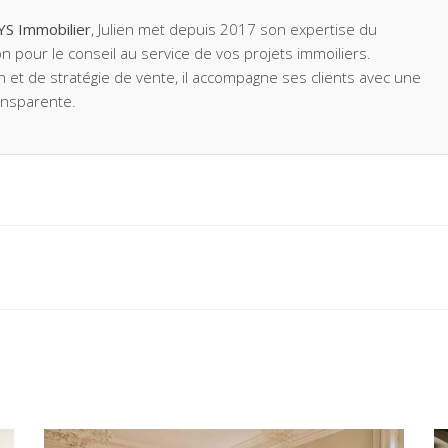
YS Immobilier
, Julien met depuis 2017 son expertise du
n pour le conseil au service de vos projets immoiliers.
on et de stratégie de vente, il accompagne ses clients avec une
ansparente.