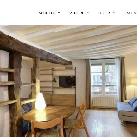
ACHETER
VENDRE
LOUER
L’AGEN