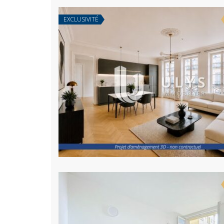
EXCLUSIVITÉ