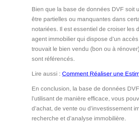
Bien que la base de données DVF soit un
être partielles ou manquantes dans certa
notariées. Il est essentiel de croiser 
agent immobilier qui dispose d’un accès 
trouvait le bien vendu (bon ou à rénover)
sont référencés.
Lire aussi :
Comment Réaliser une Estima
En conclusion, la base de données DVF e
l’utilisant de manière efficace, vous po
d’achat, de vente ou d’investissement im
recherche et d’analyse immobilière.