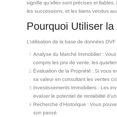
signifie qu’elles sont précises et fiabl
les successions, et les biens vendus au
Pourquoi Utiliser 
L’utilisation de la base de données DV
Analyse du Marché Immobilier
: Vous 
compris les prix de vente, les quartie
Évaluation de la Propriété
: Si vous e
sa valeur en consultant les ventes c
Investissements Immobiliers
: Les inv
évaluer le potentiel de rentabilité d’un
Recherche d’Historique
: Vous pouvez
son passé.