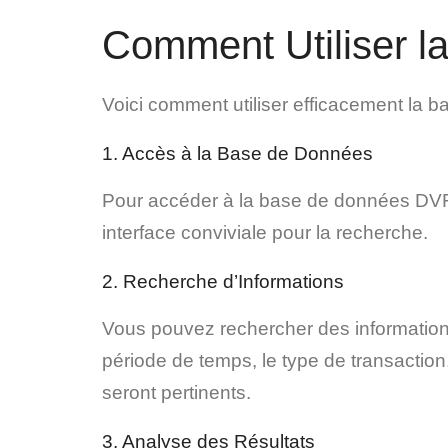
Comment Utiliser 
Voici comment utiliser efficacement la 
1. Accès à la Base de Données
Pour accéder à la base de données DVF
interface conviviale pour la recherche.
2. Recherche d’Informations
Vous pouvez rechercher des informations en
période de temps, le type de transaction
seront pertinents.
3. Analyse des Résultats