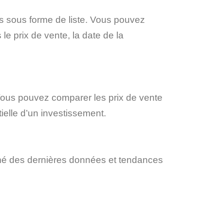
s sous forme de liste. Vous pouvez
le prix de vente, la date de la
Vous pouvez comparer les prix de vente
tielle d’un investissement.
rmé des dernières données et tendances