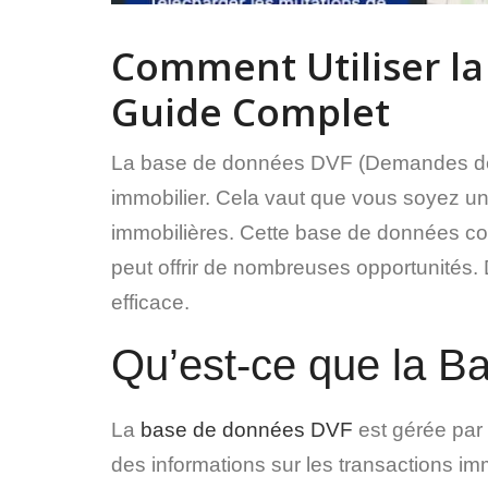
Comment Utiliser la
Guide Complet
La base de données DVF (Demandes de V
immobilier. Cela vaut que vous soyez un 
immobilières. Cette base de données cont
peut offrir de nombreuses opportunités.
efficace.
Qu’est-ce que la 
La
base de données DVF
est gérée par
des informations sur les transactions im