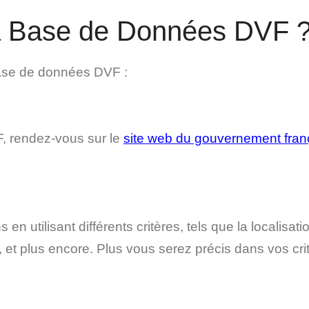
la Base de Données DVF 
base de données DVF :
, rendez-vous sur le
site web du gouvernement fran
 utilisant différents critères, tels que la localisatio
, et plus encore. Plus vous serez précis dans vos crit