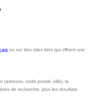
?
çais
ou sur des sites tiers qui offrent une
n (adresse, code postal, ville), la
ères de recherche, plus les résultats