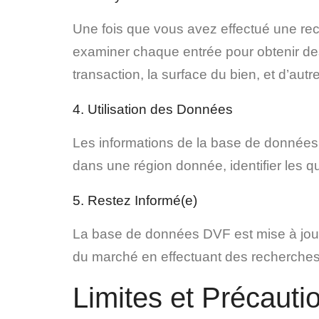
Une fois que vous avez effectué une rec
examiner chaque entrée pour obtenir des i
transaction, la surface du bien, et d’aut
4. Utilisation des Données
Les informations de la base de données
dans une région donnée, identifier les qu
5. Restez Informé(e)
La base de données DVF est mise à jour 
du marché en effectuant des recherches
Limites et Précauti