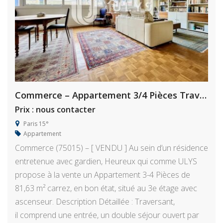
Commerce – Appartement 3/4 Pièces Traversant
Prix : nous contacter
Paris 15°
Appartement
Commerce (75015) – [ VENDU ] Au sein d’un résidence
entretenue avec gardien, Heureux qui comme ULYS
propose à la vente un Appartement 3-4 Pièces de
81,63 m² carrez, en bon état, situé au 3e étage avec
ascenseur. Description Détaillée : Traversant,
il comprend une entrée, un double séjour ouvert par