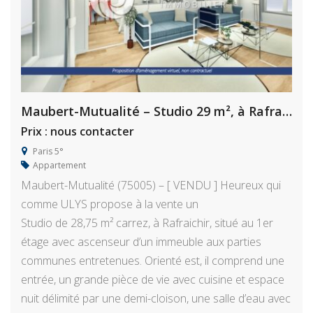
Maubert-Mutualité – Studio 29 m², à Rafraichir
Prix : nous contacter
Paris 5°
Appartement
Maubert-Mutualité (75005) – [ VENDU ] Heureux qui
comme ULYS propose à la vente un
Studio de 28,75 m² carrez, à Rafraichir, situé au 1er
étage avec ascenseur d’un immeuble aux parties
communes entretenues. Orienté est, il comprend une
entrée, un grande pièce de vie avec cuisine et espace
nuit délimité par une demi-cloison, une salle d’eau avec