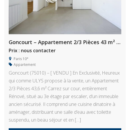
Goncourt – Appartement 2/3 Pièces 43 m² Rénové
Prix : nous contacter
Paris 10°
Appartement
Goncourt (75010) – [ VENDU ] En Exclusivité, Heureux
qui comme ULYS propose à la vente, un Appartement
2/3 Pièces 43,6 m² Carrez sur cour, entièrement
Rénové, situé au 3e étage par escalier, d’un immeuble
ancien sécurisé. Il comprend une cuisine dinatoire à
aménager, distribuant une salle d’eau avec toilette
suspendu, un beau séjour et en […]