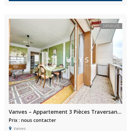
[VENDUS]
Vanves – Appartement 3 Pièces Traversant avec Balcon
Prix : nous contacter
Vanves