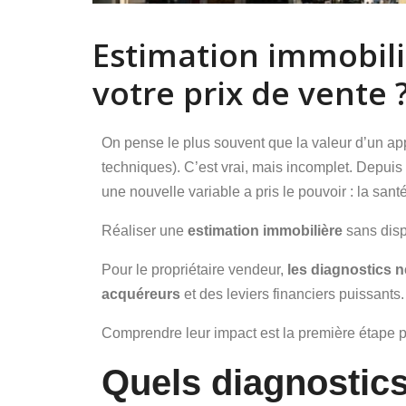
Estimation immobiliè
votre prix de vente 
On pense le plus souvent que la valeur d’un app
techniques). C’est vrai, mais incomplet. Depuis
une nouvelle variable a pris le pouvoir : la san
Réaliser une
estimation immobilière
sans disp
Pour le propriétaire vendeur,
les diagnostics n
acquéreurs
et des leviers financiers puissants. I
Comprendre leur impact est la première étape po
Quels diagnostics