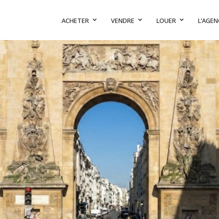
ACHETER
VENDRE
LOUER
L’AGEN