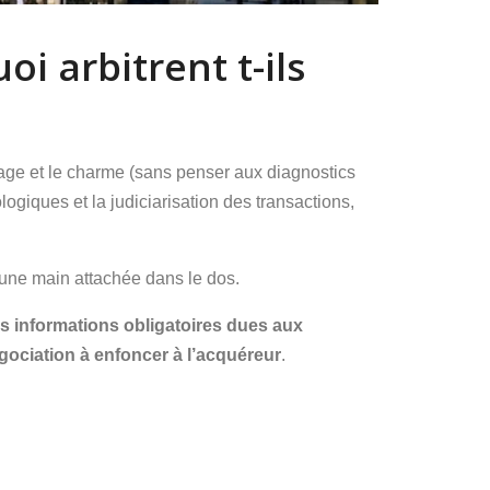
i arbitrent t-ils
étage et le charme (sans penser aux diagnostics
giques et la judiciarisation des transactions,
 une main attachée dans le dos.
s informations obligatoires dues aux
gociation à enfoncer à l’acquéreur
.