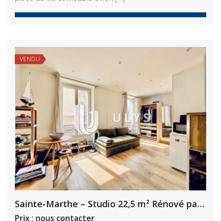
VENDU
Sainte-Marthe – Studio 22,5 m² Rénové par architecte
Prix : nous contacter