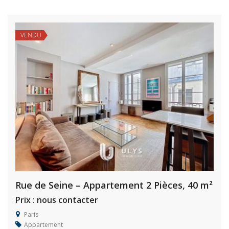
VENDU
Rue de Seine – Appartement 2 Pièces, 40 m²
Prix : nous contacter
Paris
Appartement