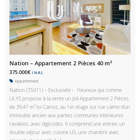
Nation – Appartement 2 Pièces 40 m²
375.000€
/ H.A.I.
Appartement
Nation (75011) – Exclusivité – Heureux qui comme
ULYS propose à la vente un Joli Appartement 2 Pièces
de 39,47 m² loi Carrez, au 1er étage sur rue calme d’un
immeuble ancien aux parties communes intérieures
ravalées, avec digicodes. Il comprend une entrée, un
double-séjour avec cuisine US, une chambre avec