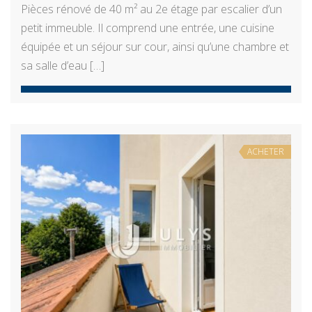
Pièces rénové de 40 m² au 2e étage par escalier d’un
petit immeuble. Il comprend une entrée, une cuisine
équipée et un séjour sur cour, ainsi qu’une chambre et
sa salle d’eau […]
ACHETER