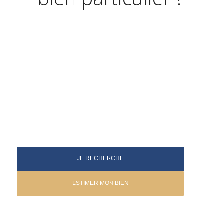
JE RECHERCHE
ESTIMER MON BIEN