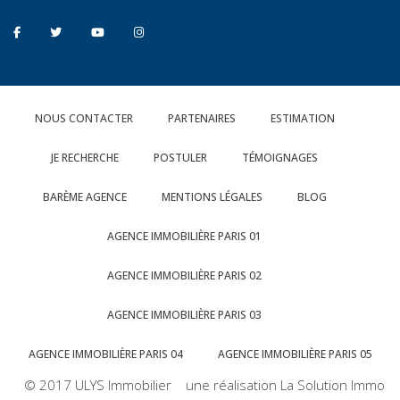
NOUS CONTACTER
PARTENAIRES
ESTIMATION
JE RECHERCHE
POSTULER
TÉMOIGNAGES
BARÈME AGENCE
MENTIONS LÉGALES
BLOG
AGENCE IMMOBILIÈRE PARIS 01
AGENCE IMMOBILIÈRE PARIS 02
AGENCE IMMOBILIÈRE PARIS 03
AGENCE IMMOBILIÈRE PARIS 04
AGENCE IMMOBILIÈRE PARIS 05
© 2017 ULYS Immobilier une réalisation La Solution Immo